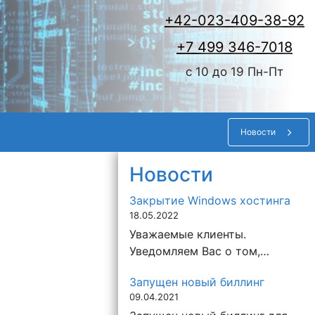
+42-023-409-38-92
+7 499 346-7018
c 10 до 19 Пн-Пт
Новости
Новости
Закрытие Windows хостинга
18.05.2022
Уважаемые клиенты.
Уведомляем Вас о том,…
Запущен новый биллинг
09.04.2021