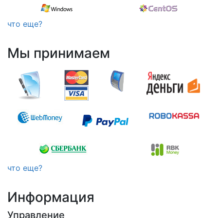
что еще?
Мы принимаем
что еще?
Информация
Управление