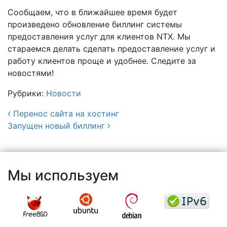
Сообщаем, что в ближайшее время будет
произведено обновление биллинг системы
предоставления услуг для клиентов NTX. Мы
стараемся делать сделать предоставление услуг и
работу клиентов проще и удобнее. Следите за
новостями!
Рубрики:
Новости
Перенос сайта на хостинг
Запущен новый биллинг
Навигация по записям
Мы используем